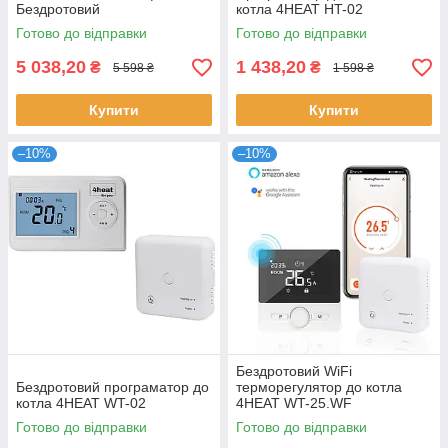
Бездротовий
котла 4HEAT HT-02
Готово до відправки
Готово до відправки
5 038,20
1 438,20
₴
₴
5 598 ₴
1 598 ₴
Купити
Купити
–10%
–10%
Бездротовий WiFi
Бездротовий програматор до
терморегулятор до котла
котла 4HEAT WT-02
4HEAT WT-25.WF
Готово до відправки
Готово до відправки