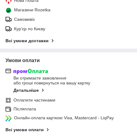
Нова Пошта
Магазини Rozetka
Самовивіз
Кур'єр по Києву
Всі умови доставки
Умови оплати
Ви отримаєте замовлення
або гроші повернуться на вашу картку
Детальніше
Оплатити частинами
Післяплата
Онлайн-оплата карткою Visa, Mastercard - LiqPay
Всі умови оплати