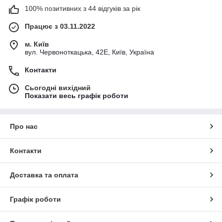
100% позитивних з 44 відгуків за рік
Працює з 03.11.2022
м. Київ
вул. Червоноткацька, 42Е, Київ, Україна
Контакти
Сьогодні вихідний
Показати весь графік роботи
Про нас
Контакти
Доставка та оплата
Графік роботи