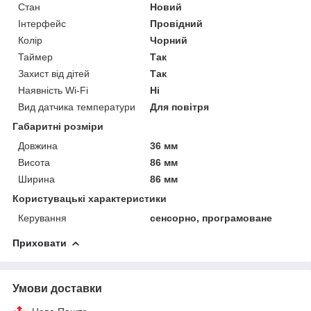
Стан
Новий
Інтерфейс
Провідний
Колір
Чорний
Таймер
Так
Захист від дітей
Так
Наявність Wi-Fi
Ні
Вид датчика температури
Для повітря
Габаритні розміри
Довжина
36 мм
Висота
86 мм
Ширина
86 мм
Користувацькі характеристики
Керування
сенсорно, програмоване
Приховати
Умови доставки