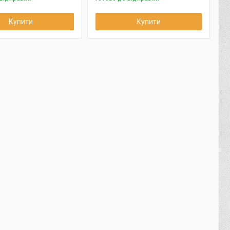
Купити
Купити