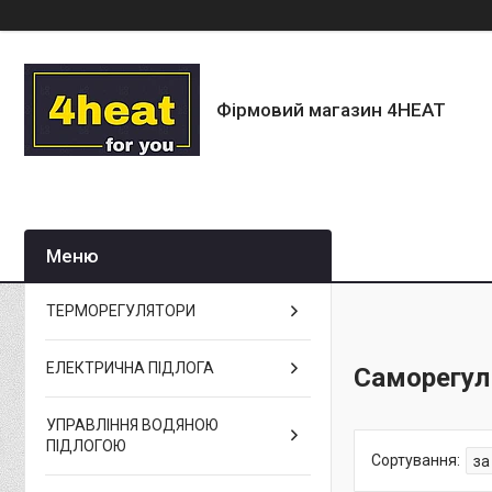
Фірмовий магазин 4HEAT
ТЕРМОРЕГУЛЯТОРИ
ЕЛЕКТРИЧНА ПІДЛОГА
Саморегул
УПРАВЛІННЯ ВОДЯНОЮ
ПІДЛОГОЮ