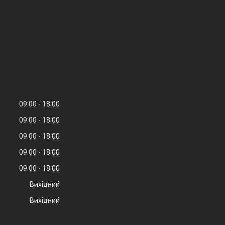
09:00
18:00
09:00
18:00
09:00
18:00
09:00
18:00
09:00
18:00
Вихідний
Вихідний