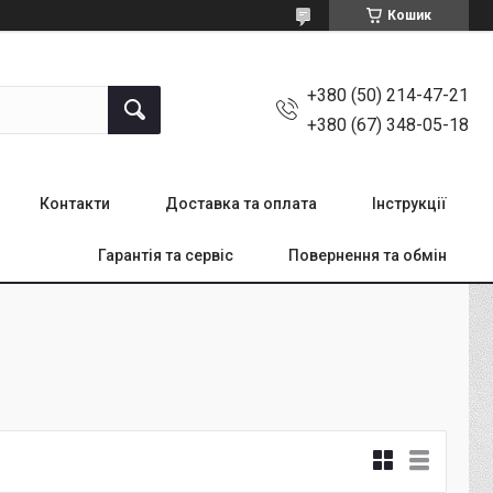
Кошик
+380 (50) 214-47-21
+380 (67) 348-05-18
Контакти
Доставка та оплата
Інструкції
Гарантія та сервіс
Повернення та обмін