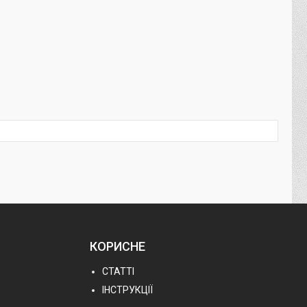
КОРИСНЕ
СТАТТІ
ІНСТРУКЦІЇ