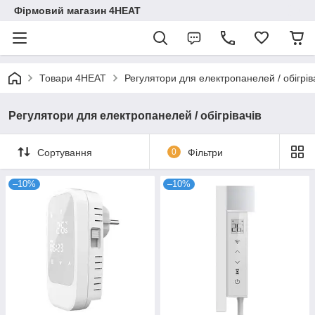
Фірмовий магазин 4HEAT
Товари 4HEAT
Регулятори для електропанелей / обігрів
Регулятори для електропанелей / обігрівачів
Сортування
0
Фільтри
–10%
–10%