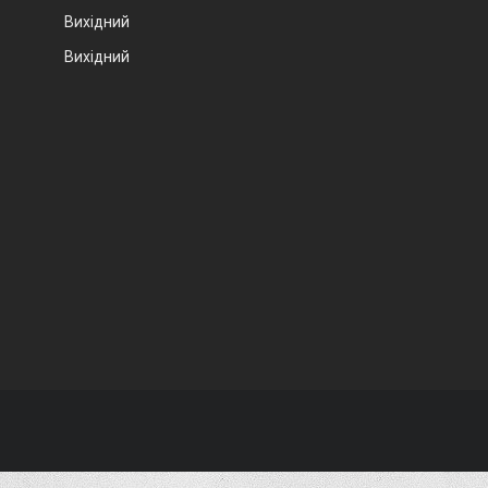
Вихідний
Вихідний