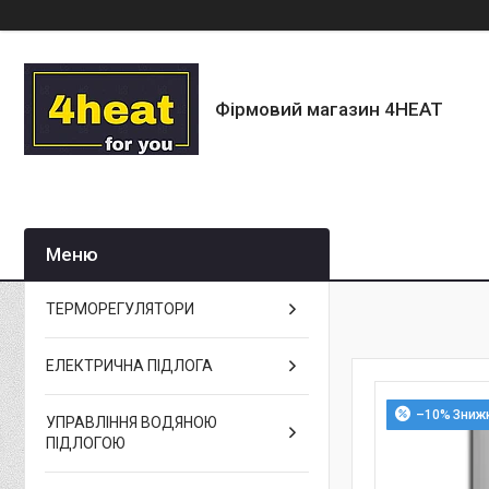
Фірмовий магазин 4HEAT
ТЕРМОРЕГУЛЯТОРИ
ЕЛЕКТРИЧНА ПІДЛОГА
–10%
УПРАВЛІННЯ ВОДЯНОЮ
ПІДЛОГОЮ