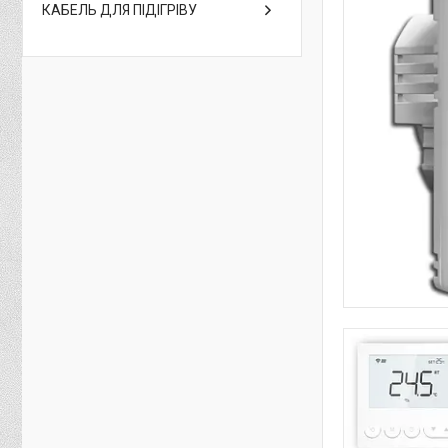
КАБЕЛЬ ДЛЯ ПІДІГРІВУ