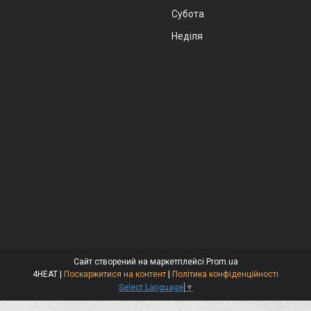
Субота
Неділя
Сайт створений на маркетплейсі
Prom.ua
4HEAT |
Поскаржитися на контент
|
Політика конфіденційності
Select Language
▼