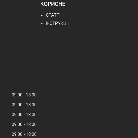
КОРИСНЕ
СТАТТІ
ІНСТРУКЦІЇ
09:00
18:00
09:00
18:00
09:00
18:00
09:00
18:00
09:00
18:00