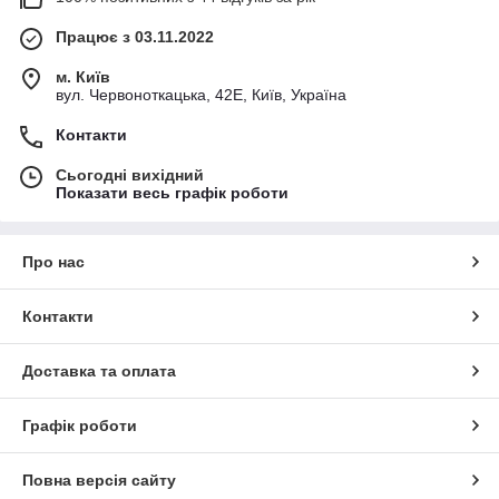
Працює з 03.11.2022
м. Київ
вул. Червоноткацька, 42Е, Київ, Україна
Контакти
Сьогодні вихідний
Показати весь графік роботи
Про нас
Контакти
Доставка та оплата
Графік роботи
Повна версія сайту