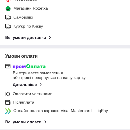
Магазини Rozetka
Самовивіз
Кур'єр по Києву
Всі умови доставки
Умови оплати
Ви отримаєте замовлення
або гроші повернуться на вашу картку
Детальніше
Оплатити частинами
Післяплата
Онлайн-оплата карткою Visa, Mastercard - LiqPay
Всі умови оплати