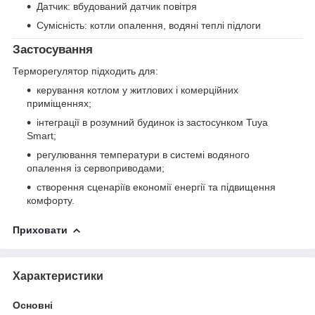
Датчик: вбудований датчик повітря
Сумісність: котли опалення, водяні теплі підлоги
Застосування
Терморегулятор підходить для:
керування котлом у житлових і комерційних
приміщеннях;
інтеграції в розумний будинок із застосунком Tuya
Smart;
регулювання температури в системі водяного
опалення із сервоприводами;
створення сценаріїв економії енергії та підвищення
комфорту.
Приховати
Характеристики
Основні