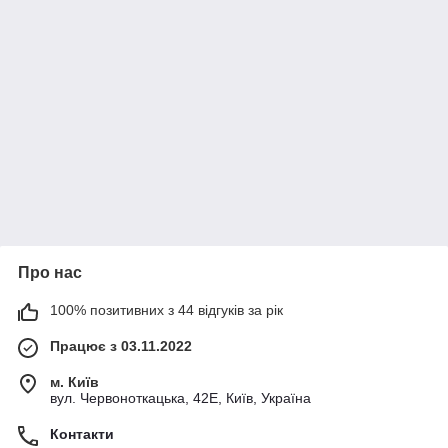
Про нас
100% позитивних з 44 відгуків за рік
Працює з 03.11.2022
м. Київ
вул. Червоноткацька, 42Е, Київ, Україна
Контакти