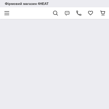
Фірмовий магазин 4HEAT