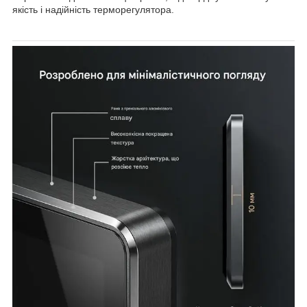
якість і надійність терморегулятора.