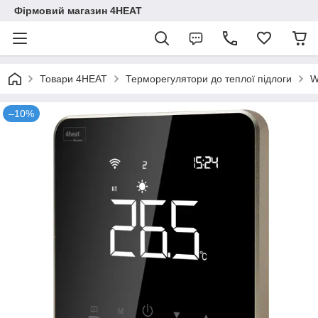
Фірмовий магазин 4HEAT
Товари 4HEAT
Терморегулятори до теплої підлоги
W
–10%