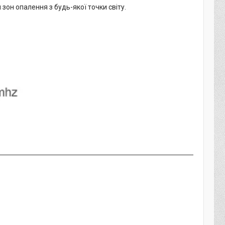
он опалення з будь-якої точки світу.