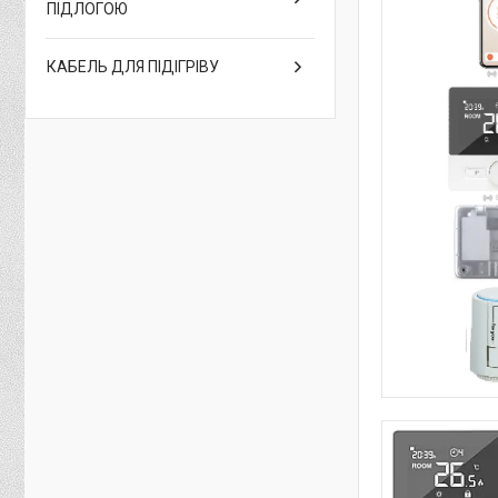
ПІДЛОГОЮ
КАБЕЛЬ ДЛЯ ПІДІГРІВУ