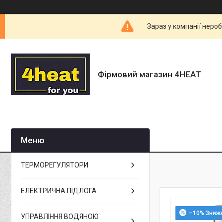
Зараз у компанії неро
Фірмовий магазин 4HEAT
ТЕРМОРЕГУЛЯТОРИ
ЕЛЕКТРИЧНА ПІДЛОГА
–10%
УПРАВЛІННЯ ВОДЯНОЮ