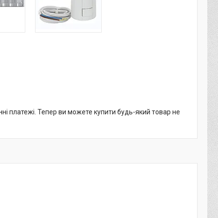
нні платежі. Тепер ви можете купити будь-який товар не