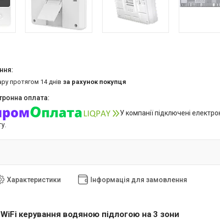
ару протягом 14 днів
за рахунок покупця
У компанії підключені електро
у.
Характеристики
Інформація для замовлення
WiFi керування водяною підлогою на 3 зони