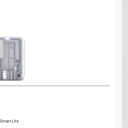
mart Life.