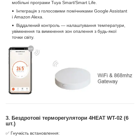
мобільні програми Tuya Smart/Smart Life.
Інтеграція з голосовими помічниками Google Assistant
і Amazon Alexa.
Віддалений контроль — налаштування температури,
увімкнення та вимкнення зон опалення з будь-якої
точки світу.
3. Бездротові терморегулятори 4HEAT WT-02 (6
шт.)
✅ Гнучкість встановлення: