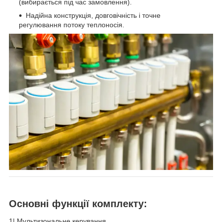
(вибирається під час замовлення).
Надійна конструкція, довговічність і точне
регулювання потоку теплоносія.
Основні функції комплекту:
1️| Мультизональне керування