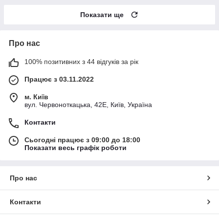
Показати ще
Про нас
100% позитивних з 44 відгуків за рік
Працює з 03.11.2022
м. Київ
вул. Червоноткацька, 42Е, Київ, Україна
Контакти
Сьогодні працює з 09:00 до 18:00
Показати весь графік роботи
Про нас
Контакти