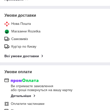
Умови доставки
Нова Пошта
Магазини Rozetka
Самовивіз
Кур'єр по Києву
Всі умови доставки
Умови оплати
Ви отримаєте замовлення
або гроші повернуться на вашу картку
Детальніше
Оплатити частинами