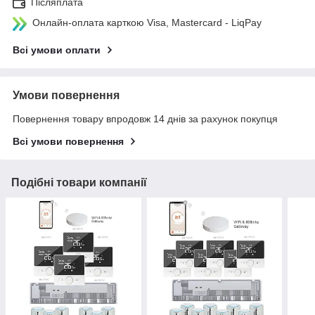
Післяплата
Онлайн-оплата карткою Visa, Mastercard - LiqPay
Всі умови оплати
Умови повернення
Повернення товару впродовж 14 днів за рахунок покупця
Всі умови повернення
Подібні товари компанії