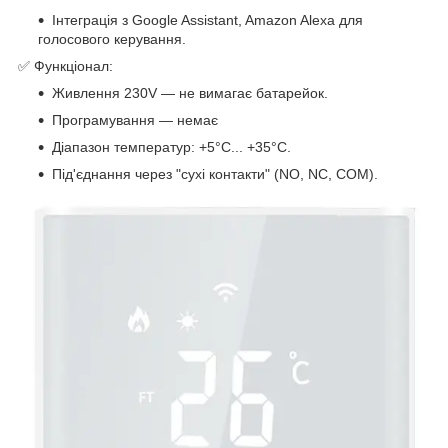
Інтеграція з Google Assistant, Amazon Alexa для
голосового керування.
✅ Функціонал:
Живлення 230V — не вимагає батарейок.
Програмування — немає
Діапазон температур: +5°C... +35°C.
Під'єднання через "сухі контакти" (NO, NC, COM).