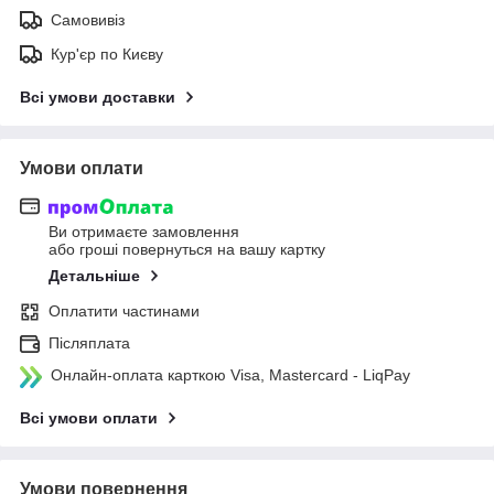
Самовивіз
Кур'єр по Києву
Всі умови доставки
Умови оплати
Ви отримаєте замовлення
або гроші повернуться на вашу картку
Детальніше
Оплатити частинами
Післяплата
Онлайн-оплата карткою Visa, Mastercard - LiqPay
Всі умови оплати
Умови повернення