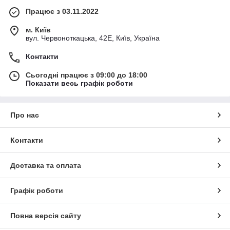
Працює з 03.11.2022
м. Київ
вул. Червоноткацька, 42Е, Київ, Україна
Контакти
Сьогодні працює з 09:00 до 18:00
Показати весь графік роботи
Про нас
Контакти
Доставка та оплата
Графік роботи
Повна версія сайту