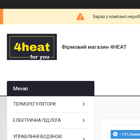
Зараз у компанії неро
Фірмовий магазин 4HEAT
ТЕРМОРЕГУЛЯТОРИ
ЕЛЕКТРИЧНА ПІДЛОГА
–13%
УПРАВЛІННЯ ВОДЯНОЮ