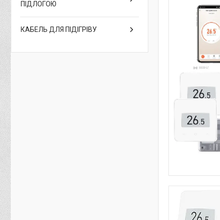
ПІДЛОГОЮ
КАБЕЛЬ ДЛЯ ПІДІГРІВУ