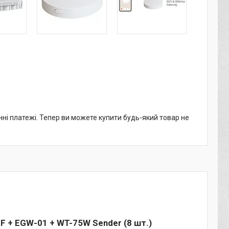
нні платежі. Тепер ви можете купити будь-який товар не
RF + EGW-01 + WT-75W Sender (8 шт.)