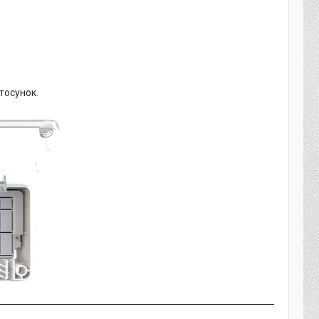
тосунок.