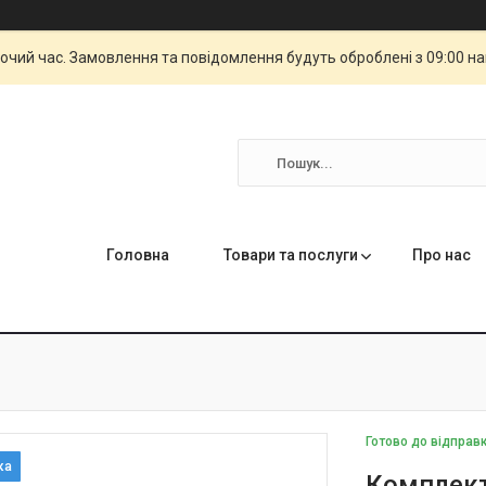
бочий час. Замовлення та повідомлення будуть оброблені з 09:00 н
Головна
Товари та послуги
Про нас
Готово до відправ
Комплект