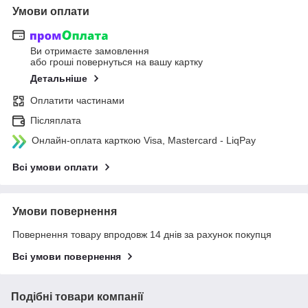
Умови оплати
Ви отримаєте замовлення
або гроші повернуться на вашу картку
Детальніше
Оплатити частинами
Післяплата
Онлайн-оплата карткою Visa, Mastercard - LiqPay
Всі умови оплати
Умови повернення
Повернення товару впродовж 14 днів за рахунок покупця
Всі умови повернення
Подібні товари компанії