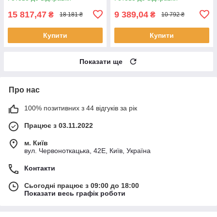
шт.)
15 817,47
9 389,04
₴
₴
18 181 ₴
10 792 ₴
Купити
Купити
Показати ще
Про нас
100% позитивних з 44 відгуків за рік
Працює з 03.11.2022
м. Київ
вул. Червоноткацька, 42Е, Київ, Україна
Контакти
Сьогодні працює з 09:00 до 18:00
Показати весь графік роботи