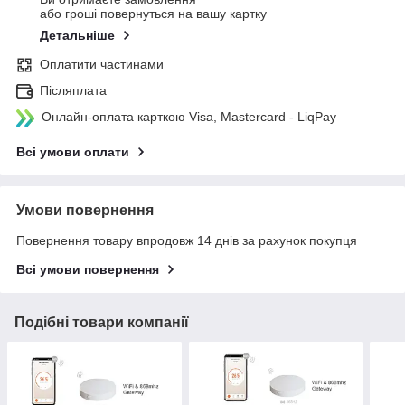
або гроші повернуться на вашу картку
Детальніше
Оплатити частинами
Післяплата
Онлайн-оплата карткою Visa, Mastercard - LiqPay
Всі умови оплати
Умови повернення
Повернення товару впродовж 14 днів за рахунок покупця
Всі умови повернення
Подібні товари компанії