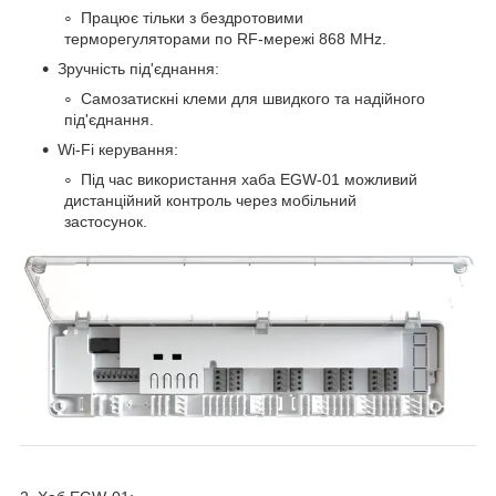
Працює тільки з бездротовими
терморегуляторами по RF-мережі 868 MHz.
Зручність під'єднання:
Самозатискні клеми для швидкого та надійного
під'єднання.
Wi-Fi керування:
Під час використання хаба EGW-01 можливий
дистанційний контроль через мобільний
застосунок.