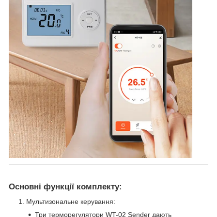
Основні функції комплекту:
Мультизональне керування:
Три терморегулятори WT-02 Sender дають