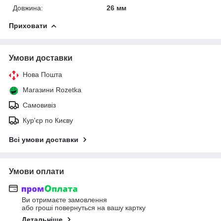
Довжина:
26 мм
Приховати
Умови доставки
Нова Пошта
Магазини Rozetka
Самовивіз
Кур'єр по Києву
Всі умови доставки
Умови оплати
Ви отримаєте замовлення
або гроші повернуться на вашу картку
Детальніше