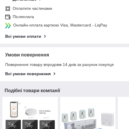
Оплатити частинами
Післяплата
Онлайн-оплата карткою Visa, Mastercard - LiqPay
Всі умови оплати
Умови повернення
Повернення товару впродовж 14 днів за рахунок покупця
Всі умови повернення
Подібні товари компанії