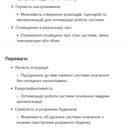
Гнучкість настроювання:
Можливість створення розкладів, сценаріїв та
автоматизацій для оптимізації роботи системи.
Сповіщення в реальному часі:
Отримання сповіщень про стан системи, зміну
температури або збою.
Переваги:
Легкість інтеграції:
Під'єднання до вже наявної системи опалення
без складних налаштувань.
Енергоефективність:
Оптимізація роботи системи опалення завдяки
автоматизації.
Сумісність із розумним будинком:
Можливість об'єднання системи опалення з
іншими пристроями розумного будинку.