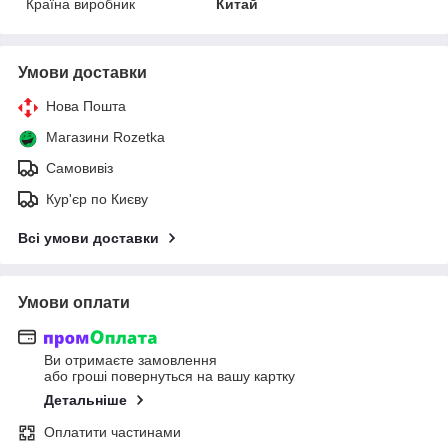
Країна виробник
Китай
Умови доставки
Нова Пошта
Магазини Rozetka
Самовивіз
Кур'єр по Києву
Всі умови доставки
Умови оплати
Ви отримаєте замовлення
або гроші повернуться на вашу картку
Детальніше
Оплатити частинами