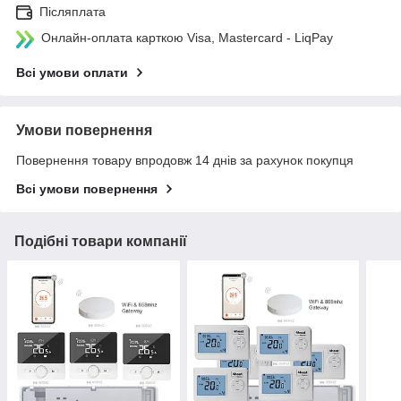
Післяплата
Онлайн-оплата карткою Visa, Mastercard - LiqPay
Всі умови оплати
Умови повернення
Повернення товару впродовж 14 днів за рахунок покупця
Всі умови повернення
Подібні товари компанії