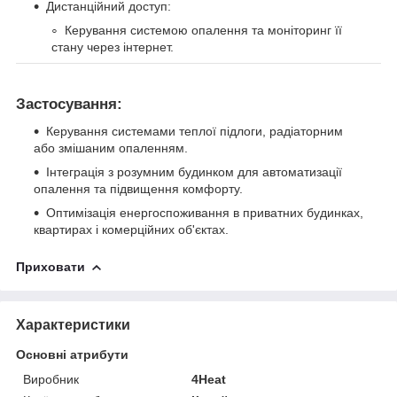
Дистанційний доступ:
Керування системою опалення та моніторинг її
стану через інтернет.
Застосування:
Керування системами теплої підлоги, радіаторним
або змішаним опаленням.
Інтеграція з розумним будинком для автоматизації
опалення та підвищення комфорту.
Оптимізація енергоспоживання в приватних будинках,
квартирах і комерційних об'єктах.
Приховати
Характеристики
Основні атрибути
Виробник
4Heat