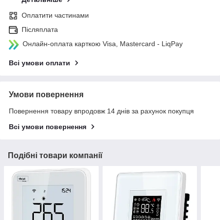
Оплатити частинами
Післяплата
Онлайн-оплата карткою Visa, Mastercard - LiqPay
Всі умови оплати
Умови повернення
Повернення товару впродовж 14 днів за рахунок покупця
Всі умови повернення
Подібні товари компанії