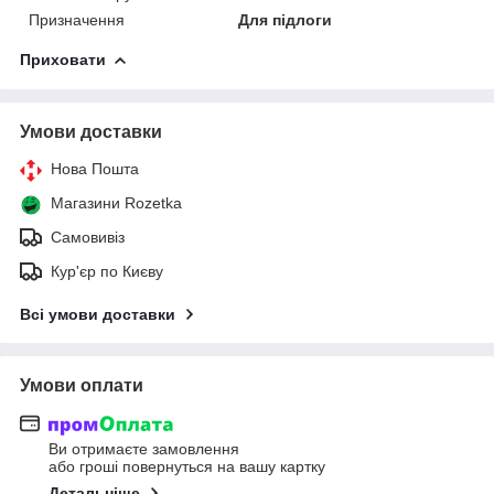
Призначення
Для підлоги
Приховати
Умови доставки
Нова Пошта
Магазини Rozetka
Самовивіз
Кур'єр по Києву
Всі умови доставки
Умови оплати
Ви отримаєте замовлення
або гроші повернуться на вашу картку
Детальніше