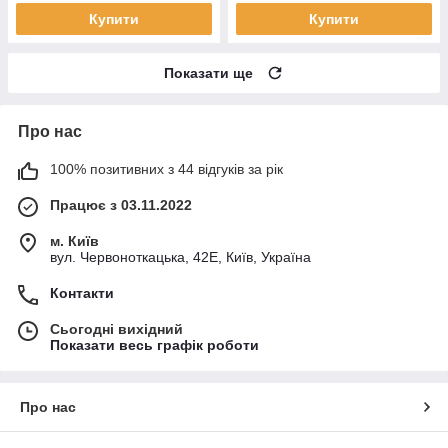
Купити
Купити
Показати ще
Про нас
100% позитивних з 44 відгуків за рік
Працює з 03.11.2022
м. Київ
вул. Червоноткацька, 42Е, Київ, Україна
Контакти
Сьогодні вихідний
Показати весь графік роботи
Про нас