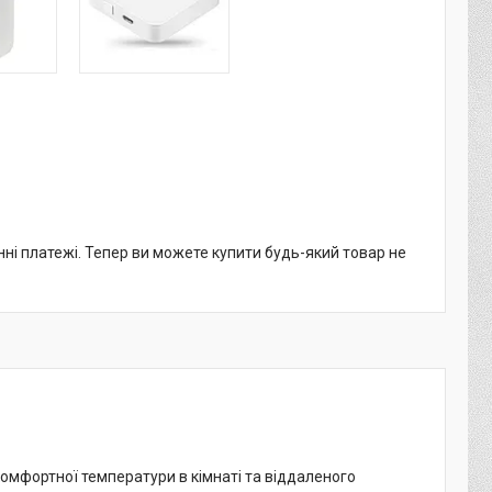
нні платежі. Тепер ви можете купити будь-який товар не
омфортної температури в кімнаті та віддаленого