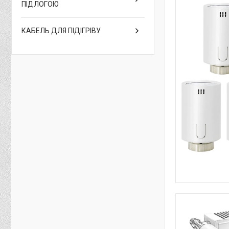
ПІДЛОГОЮ
КАБЕЛЬ ДЛЯ ПІДІГРІВУ