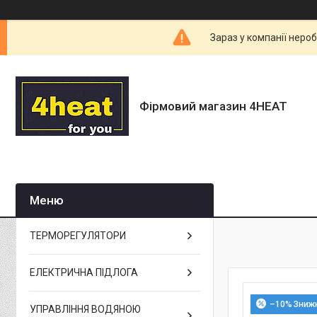
Зараз у компанії неро
Фірмовий магазин 4HEAT
ТЕРМОРЕГУЛЯТОРИ
ЕЛЕКТРИЧНА ПІДЛОГА
–10%
УПРАВЛІННЯ ВОДЯНОЮ