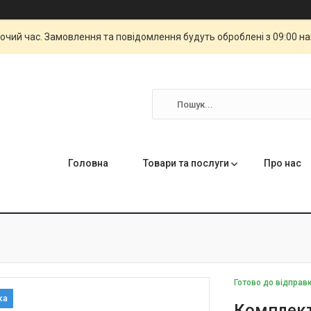
бочий час. Замовлення та повідомлення будуть оброблені з 09:00 н
Головна
Товари та послуги
Про нас
Готово до відправ
Комплект