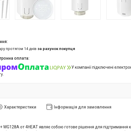
ару протягом 14 днів
за рахунок покупця
У компанії підключені електро
у.
Характеристики
Інформація для замовлення
+ WG128A от 4HEAT являє собою готове рішення для підтримання к