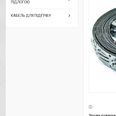
ПІДЛОГОЮ
КАБЕЛЬ ДЛЯ ПІДІГРІВУ