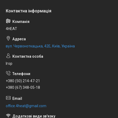
4HEAT
вул. Червоноткацька, 42Е, Київ, Україна
Ігор
+380 (50) 214-47-21
+380 (67) 348-05-18
office.4heat@gmail.com