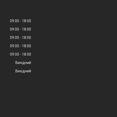
09:00
18:00
09:00
18:00
09:00
18:00
09:00
18:00
09:00
18:00
Вихідний
Вихідний