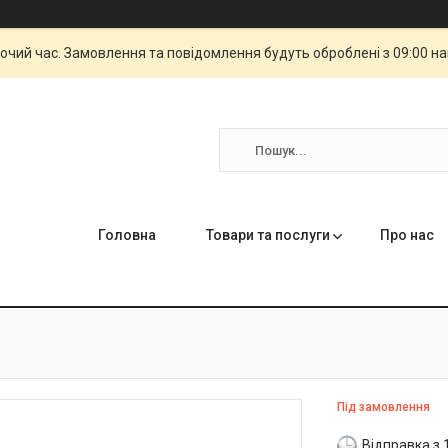
бочий час. Замовлення та повідомлення будуть оброблені з 09:00 н
Головна
Товари та послуги
Про нас
Під замовлення
Відправка з 