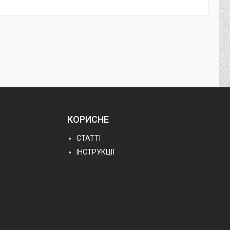
КОРИСНЕ
СТАТТІ
ІНСТРУКЦІЇ