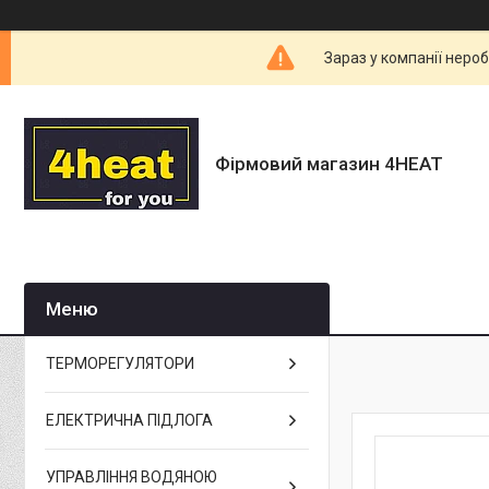
Зараз у компанії неро
Фірмовий магазин 4HEAT
ТЕРМОРЕГУЛЯТОРИ
ЕЛЕКТРИЧНА ПІДЛОГА
УПРАВЛІННЯ ВОДЯНОЮ