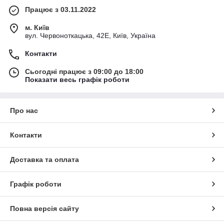
Працює з 03.11.2022
м. Київ
вул. Червоноткацька, 42Е, Київ, Україна
Контакти
Сьогодні працює з 09:00 до 18:00
Показати весь графік роботи
Про нас
Контакти
Доставка та оплата
Графік роботи
Повна версія сайту