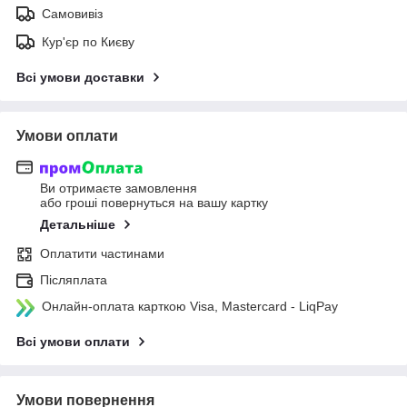
Самовивіз
Кур'єр по Києву
Всі умови доставки
Умови оплати
Ви отримаєте замовлення
або гроші повернуться на вашу картку
Детальніше
Оплатити частинами
Післяплата
Онлайн-оплата карткою Visa, Mastercard - LiqPay
Всі умови оплати
Умови повернення