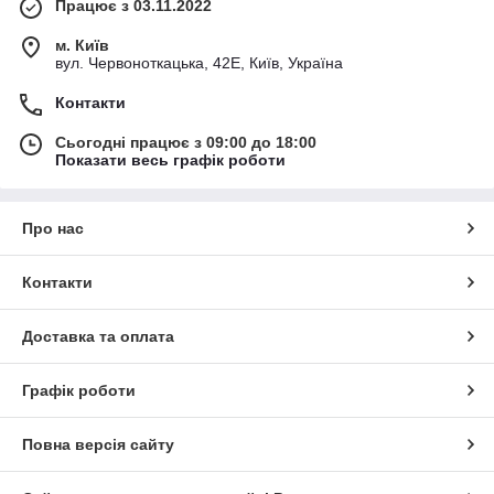
Працює з 03.11.2022
м. Київ
вул. Червоноткацька, 42Е, Київ, Україна
Контакти
Сьогодні працює з 09:00 до 18:00
Показати весь графік роботи
Про нас
Контакти
Доставка та оплата
Графік роботи
Повна версія сайту