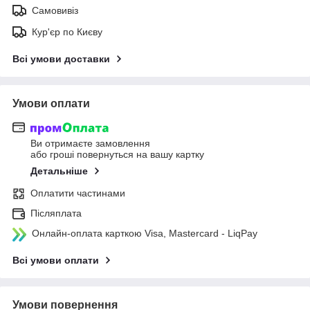
Самовивіз
Кур'єр по Києву
Всі умови доставки
Умови оплати
Ви отримаєте замовлення
або гроші повернуться на вашу картку
Детальніше
Оплатити частинами
Післяплата
Онлайн-оплата карткою Visa, Mastercard - LiqPay
Всі умови оплати
Умови повернення