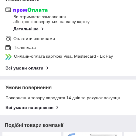
Ви отримаєте замовлення
або гроші повернуться на вашу картку
Детальніше
Оплатити частинами
Післяплата
Онлайн-оплата карткою Visa, Mastercard - LiqPay
Всі умови оплати
Умови повернення
Повернення товару впродовж 14 днів за рахунок покупця
Всі умови повернення
Подібні товари компанії