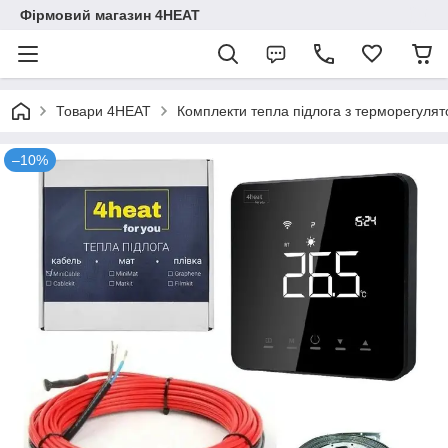
Фірмовий магазин 4HEAT
Товари 4HEAT
Комплекти тепла підлога з терморегуля
–10%