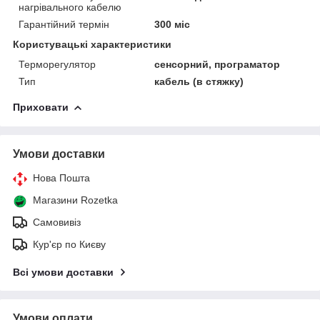
нагрівального кабелю
Гарантійний термін
300 міс
Користувацькі характеристики
Терморегулятор
сенсорний, програматор
Тип
кабель (в стяжку)
Приховати
Умови доставки
Нова Пошта
Магазини Rozetka
Самовивіз
Кур'єр по Києву
Всі умови доставки
Умови оплати