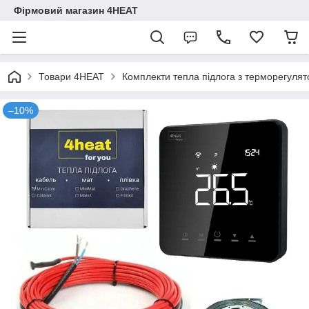
Фірмовий магазин 4HEAT
Товари 4HEAT
Комплекти тепла підлога з терморегуля
–10%