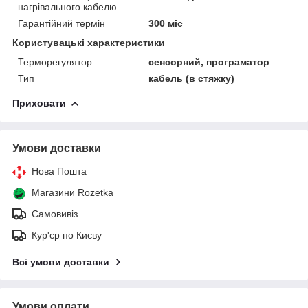
нагрівального кабелю
Гарантійний термін
300 міс
Користувацькі характеристики
Терморегулятор
сенсорний, програматор
Тип
кабель (в стяжку)
Приховати
Умови доставки
Нова Пошта
Магазини Rozetka
Самовивіз
Кур'єр по Києву
Всі умови доставки
Умови оплати