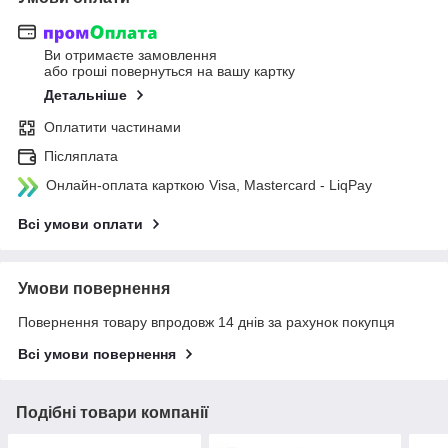
Ви отримаєте замовлення
або гроші повернуться на вашу картку
Детальніше
Оплатити частинами
Післяплата
Онлайн-оплата карткою Visa, Mastercard - LiqPay
Всі умови оплати
Умови повернення
Повернення товару впродовж 14 днів за рахунок покупця
Всі умови повернення
Подібні товари компанії