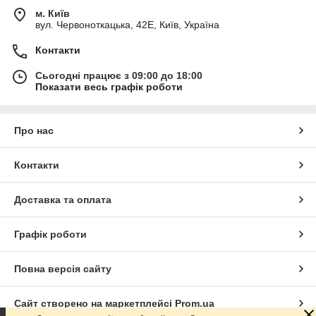
м. Київ
вул. Червоноткацька, 42Е, Київ, Україна
Контакти
Сьогодні працює з 09:00 до 18:00
Показати весь графік роботи
Про нас
Контакти
Доставка та оплата
Графік роботи
Повна версія сайту
Сайт створено на маркетплейсі
Prom.ua