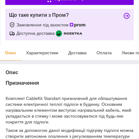
Що таке купити з Пром?
Замовлення під захистом
Доступна доставка
Опис
Характеристики
Доставка
Оплата
Умови п
Опис
Призначення
Комплект CableKit Standart призначений для облаштування
системи електричної теплої підлоги в будинку. Основним
нагрівальним елементом виступає нагрівальний кабель, який
укладається в стяжку і може застосовуватися під будь-яке
покриття для підлоги.
Також за допомогою даної модифікації підігріву підлоги можна
створити автономне опалення з регулюванням температури