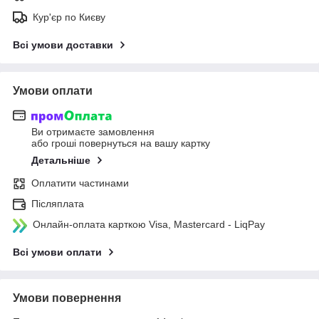
Кур'єр по Києву
Всі умови доставки
Умови оплати
Ви отримаєте замовлення
або гроші повернуться на вашу картку
Детальніше
Оплатити частинами
Післяплата
Онлайн-оплата карткою Visa, Mastercard - LiqPay
Всі умови оплати
Умови повернення