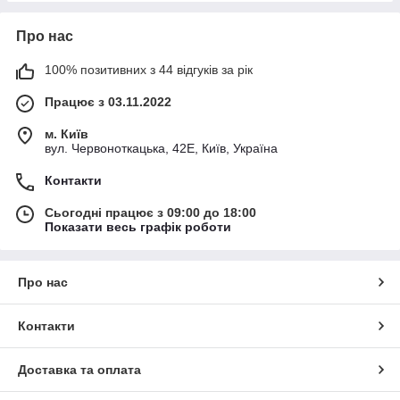
Про нас
100% позитивних з 44 відгуків за рік
Працює з 03.11.2022
м. Київ
вул. Червоноткацька, 42Е, Київ, Україна
Контакти
Сьогодні працює з 09:00 до 18:00
Показати весь графік роботи
Про нас
Контакти
Доставка та оплата