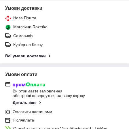
Умови доставки
Нова Пошта
Магазини Rozetka
Самовивіз
Кур'єр по Києву
Всі умови доставки
Умови оплати
Ви отримаєте замовлення
або гроші повернуться на вашу картку
Детальніше
Оплатити частинами
Післяплата
Онлайн-оплата карткою Visa, Mastercard - LiqPay