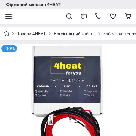
Фірмовий магазин 4HEAT
Товари 4HEAT
Нагрівальний кабель
Кабель до тепло
–10%