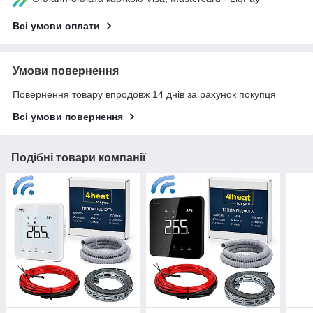
Всі умови оплати
Умови повернення
Повернення товару впродовж 14 днів за рахунок покупця
Всі умови повернення
Подібні товари компанії