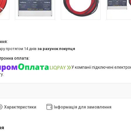
ару протягом 14 днів
за рахунок покупця
У компанії підключені електро
у.
Характеристики
Інформація для замовлення
ня