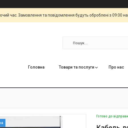
бочий час. Замовлення та повідомлення будуть оброблені з 09:00 н
Головна
Товари та послуги
Про нас
Готово до відправ
Кабель д