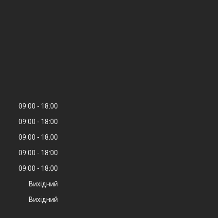
09:00
18:00
09:00
18:00
09:00
18:00
09:00
18:00
09:00
18:00
Вихідний
Вихідний