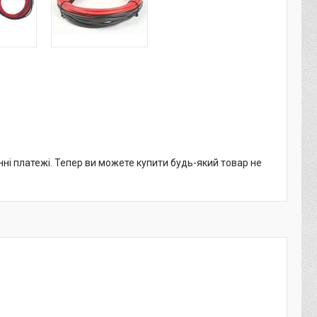
нні платежі. Тепер ви можете купити будь-який товар не