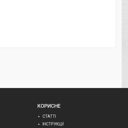
КОРИСНЕ
СТАТТІ
ІНСТРУКЦІЇ