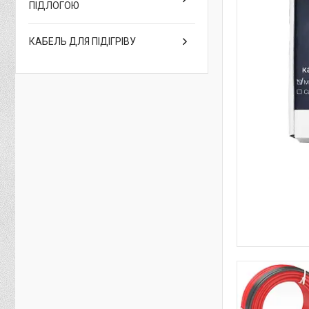
ПІДЛОГОЮ
КАБЕЛЬ ДЛЯ ПІДІГРІВУ