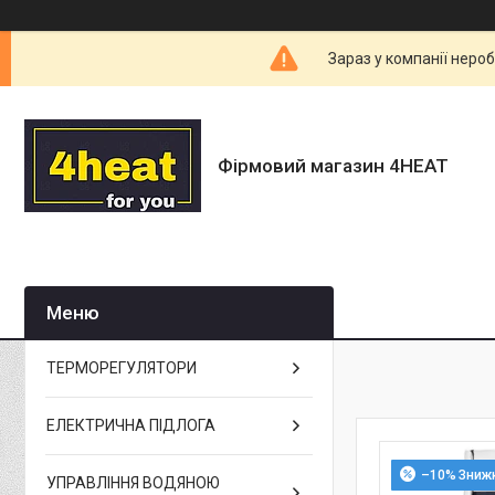
Зараз у компанії неро
Фірмовий магазин 4HEAT
ТЕРМОРЕГУЛЯТОРИ
ЕЛЕКТРИЧНА ПІДЛОГА
–10%
УПРАВЛІННЯ ВОДЯНОЮ