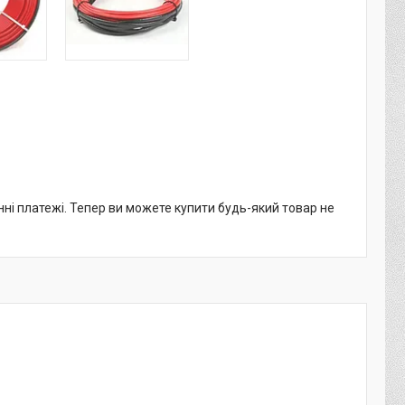
нні платежі. Тепер ви можете купити будь-який товар не