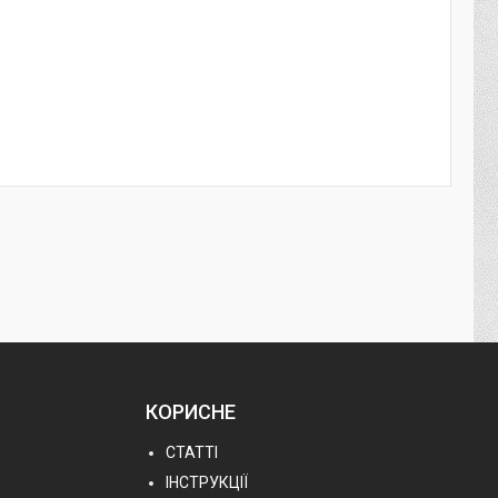
КОРИСНЕ
СТАТТІ
ІНСТРУКЦІЇ