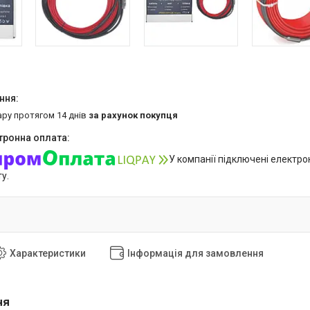
ару протягом 14 днів
за рахунок покупця
У компанії підключені електро
у.
Характеристики
Інформація для замовлення
ня