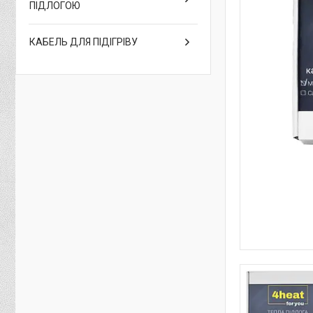
ПІДЛОГОЮ
КАБЕЛЬ ДЛЯ ПІДІГРІВУ