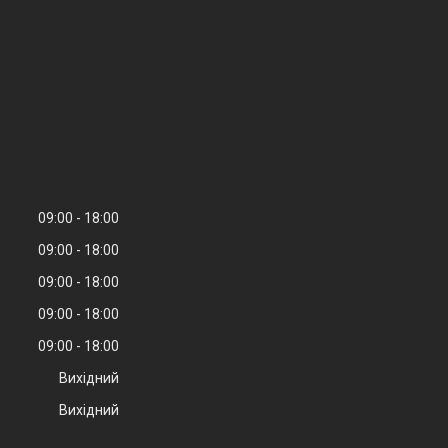
09:00
18:00
09:00
18:00
09:00
18:00
09:00
18:00
09:00
18:00
Вихідний
Вихідний