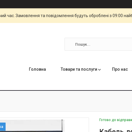
чий час. Замовлення та повідомлення будуть оброблені з 09:00 най
Головна
Товари та послуги
Про нас
Готово до відправ
Кабель д