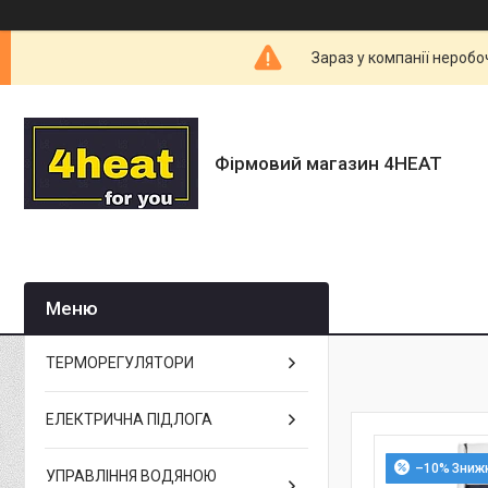
Зараз у компанії неробо
Фірмовий магазин 4HEAT
ТЕРМОРЕГУЛЯТОРИ
ЕЛЕКТРИЧНА ПІДЛОГА
–10%
УПРАВЛІННЯ ВОДЯНОЮ