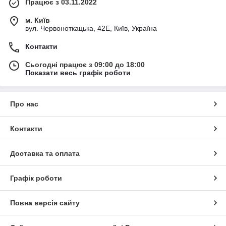
Працює з 03.11.2022
м. Київ
вул. Червоноткацька, 42Е, Київ, Україна
Контакти
Сьогодні працює з 09:00 до 18:00
Показати весь графік роботи
Про нас
Контакти
Доставка та оплата
Графік роботи
Повна версія сайту