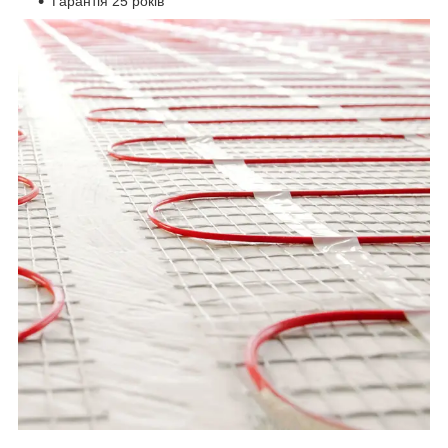
Гарантія 25 років