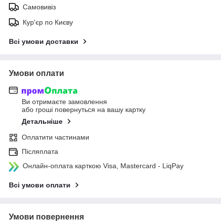
Самовивіз
Кур'єр по Києву
Всі умови доставки
Умови оплати
Ви отримаєте замовлення
або гроші повернуться на вашу картку
Детальніше
Оплатити частинами
Післяплата
Онлайн-оплата карткою Visa, Mastercard - LiqPay
Всі умови оплати
Умови повернення