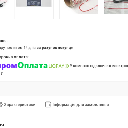
ару протягом 14 днів
за рахунок покупця
У компанії підключені електро
у.
Характеристики
Інформація для замовлення
ня