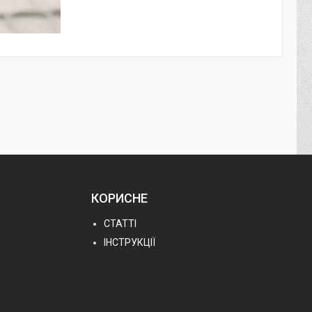
КОРИСНЕ
СТАТТІ
ІНСТРУКЦІЇ