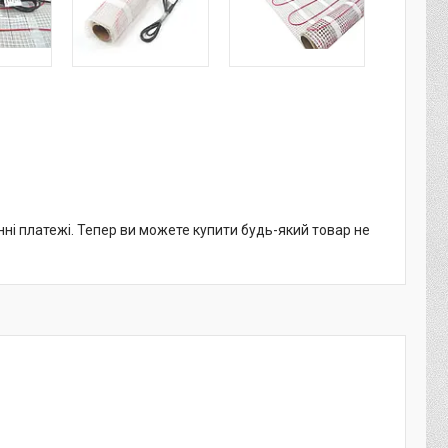
нні платежі. Тепер ви можете купити будь-який товар не