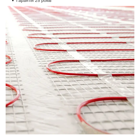
Гарантія 25 років