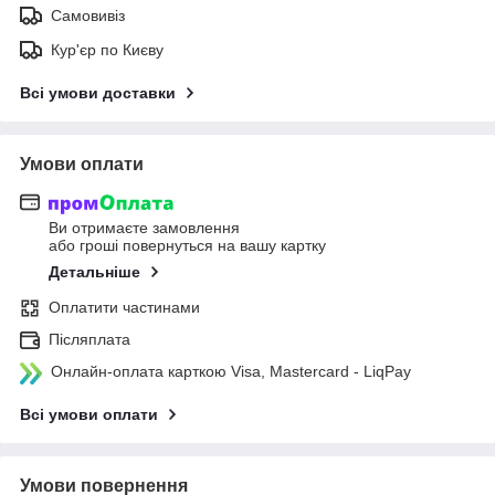
Самовивіз
Кур'єр по Києву
Всі умови доставки
Умови оплати
Ви отримаєте замовлення
або гроші повернуться на вашу картку
Детальніше
Оплатити частинами
Післяплата
Онлайн-оплата карткою Visa, Mastercard - LiqPay
Всі умови оплати
Умови повернення