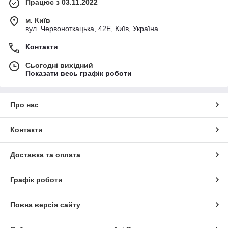
Працює з 03.11.2022
м. Київ
вул. Червоноткацька, 42Е, Київ, Україна
Контакти
Сьогодні вихідний
Показати весь графік роботи
Про нас
Контакти
Доставка та оплата
Графік роботи
Повна версія сайту