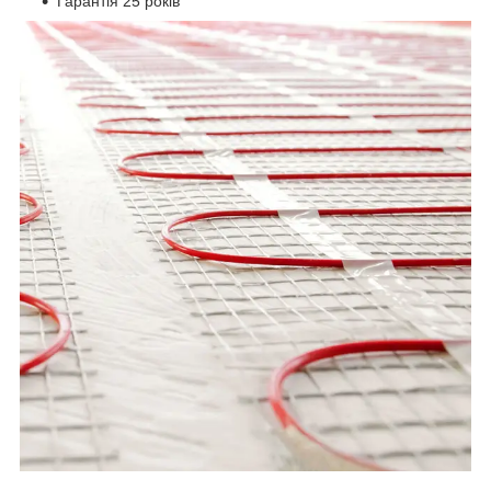
Гарантія 25 років