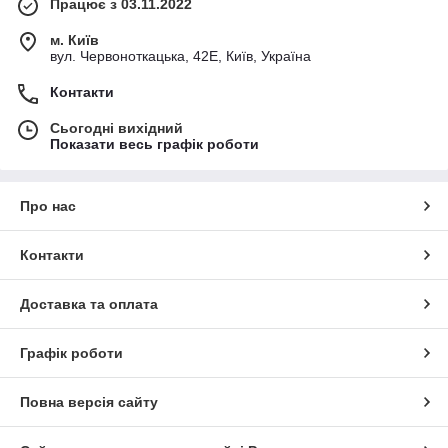
Працює з 03.11.2022
м. Київ
вул. Червоноткацька, 42Е, Київ, Україна
Контакти
Сьогодні вихідний
Показати весь графік роботи
Про нас
Контакти
Доставка та оплата
Графік роботи
Повна версія сайту