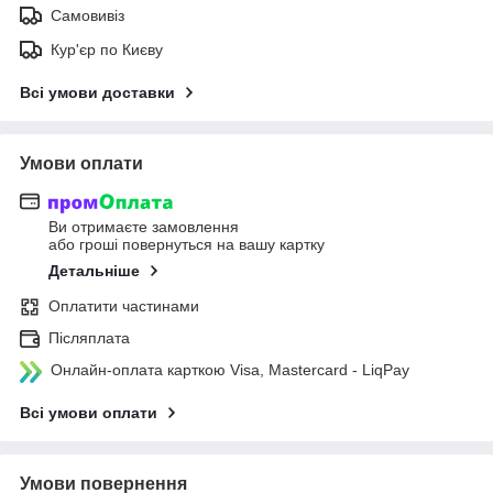
Самовивіз
Кур'єр по Києву
Всі умови доставки
Умови оплати
Ви отримаєте замовлення
або гроші повернуться на вашу картку
Детальніше
Оплатити частинами
Післяплата
Онлайн-оплата карткою Visa, Mastercard - LiqPay
Всі умови оплати
Умови повернення