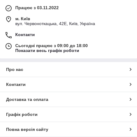
Працює з 03.11.2022
м. Київ
вул. Червоноткацька, 42Е, Київ, Україна
Контакти
Сьогодні працює з 09:00 до 18:00
Показати весь графік роботи
Про нас
Контакти
Доставка та оплата
Графік роботи
Повна версія сайту