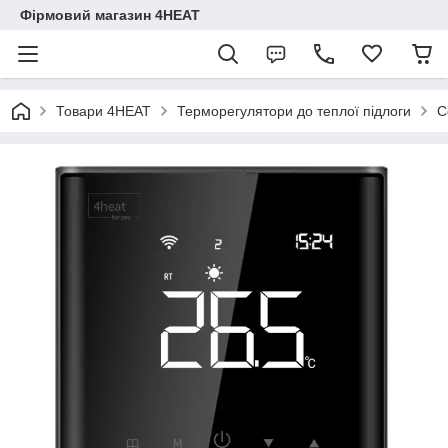
Фірмовий магазин 4HEAT
Товари 4HEAT
Терморегулятори до теплої підлоги
С