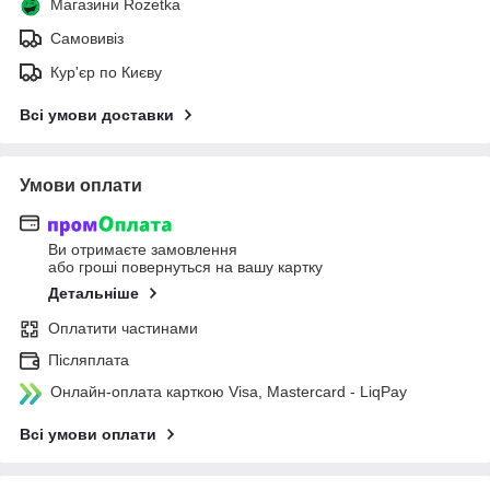
Магазини Rozetka
Самовивіз
Кур'єр по Києву
Всі умови доставки
Умови оплати
Ви отримаєте замовлення
або гроші повернуться на вашу картку
Детальніше
Оплатити частинами
Післяплата
Онлайн-оплата карткою Visa, Mastercard - LiqPay
Всі умови оплати