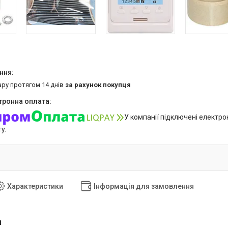
ару протягом 14 днів
за рахунок покупця
У компанії підключені електро
у.
Характеристики
Інформація для замовлення
я