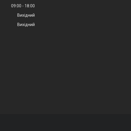
09:00
18:00
Вихідний
Вихідний