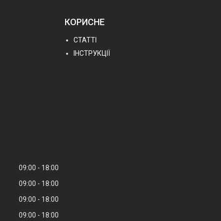
КОРИСНЕ
СТАТТІ
ІНСТРУКЦІЇ
09:00
18:00
09:00
18:00
09:00
18:00
09:00
18:00