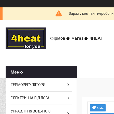
Зараз у компанії неробочи
Фірмовий магазин 4HEAT
ТЕРМОРЕГУЛЯТОРИ
ЕЛЕКТРИЧНА ПІДЛОГА
4 м2
УПРАВЛІННЯ ВОДЯНОЮ