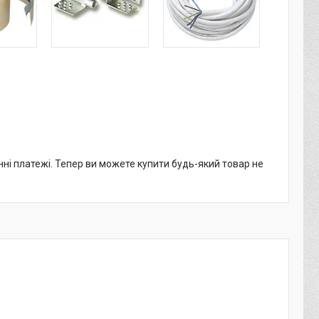
нні платежі. Тепер ви можете купити будь-який товар не